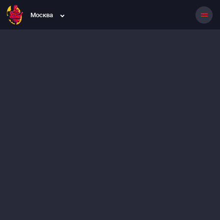
Москва