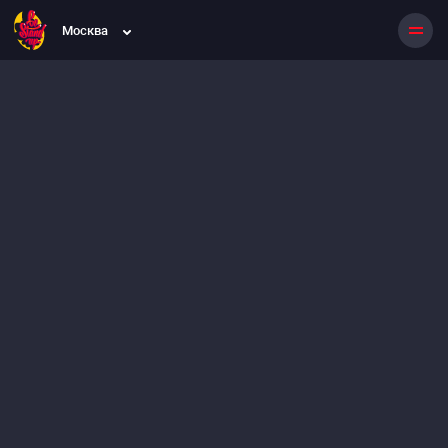
Москва