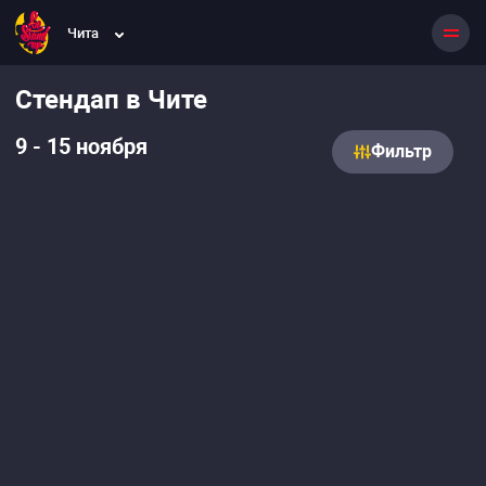
Чита
Стендап в Чите
9 - 15 ноября
Фильтр