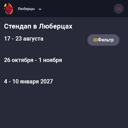
Люберцы
Стендап в Люберцах
17 - 23 августа
Фильтр
26 октября - 1 ноября
4 - 10 января 2027