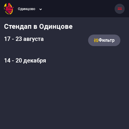
Одинцово
Стендап в Одинцове
17 - 23 августа
Фильтр
14 - 20 декабря