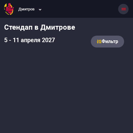
Дмитров
Стендап в Дмитрове
5 - 11 апреля 2027
Фильтр