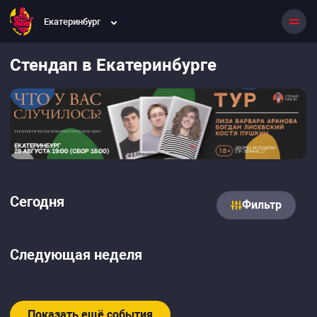
Екатеринбург
Стендап в Екатеринбурге
Сегодня
Фильтр
Следующая неделя
Показать ещё события