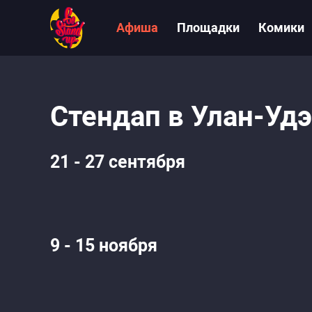
Афиша
Площадки
Комики
Стендап в Улан-Удэ
21 - 27 сентября
9 - 15 ноября