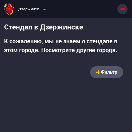
Дзержинск
Стендап в Дзержинске
К сожалению, мы не знаем о стендапе в
этом городе. Посмотрите другие города.
Фильтр