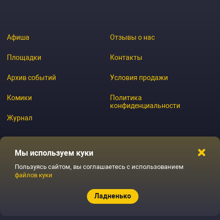
Афиша
Отзывы о нас
Площадки
Контакты
Архив событий
Условия продажи
Комики
Политика
конфиденциальности
Журнал
Мы используем куки
© 2026 GoStandup.ru
Пользуясь сайтом, вы соглашаетесь с использованием
файлов куки
Ладненько