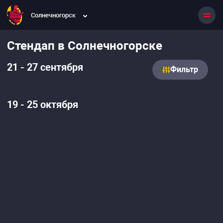
Солнечногорск
Стендап в Солнечногорске
21 - 27 сентября
Фильтр
19 - 25 октября