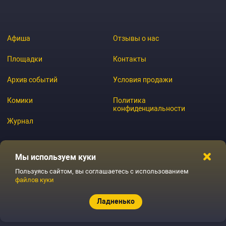
Афиша
Отзывы о нас
Площадки
Контакты
Архив событий
Условия продажи
Комики
Политика
конфиденциальности
Журнал
Мы используем куки
© 2026 GoStandup.ru
Пользуясь сайтом, вы соглашаетесь с использованием
файлов куки
Ладненько