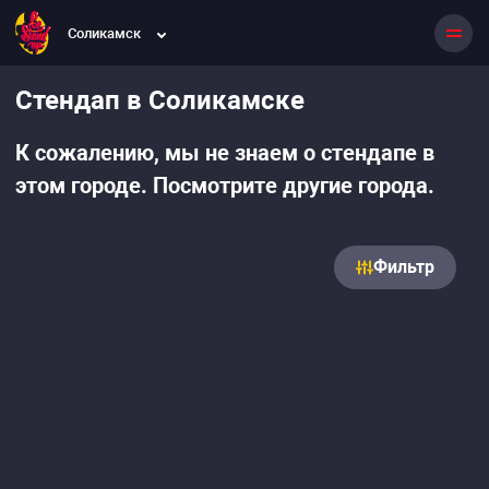
Соликамск
Стендап в Соликамске
К сожалению, мы не знаем о стендапе в
этом городе. Посмотрите другие города.
Фильтр