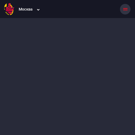
Москва