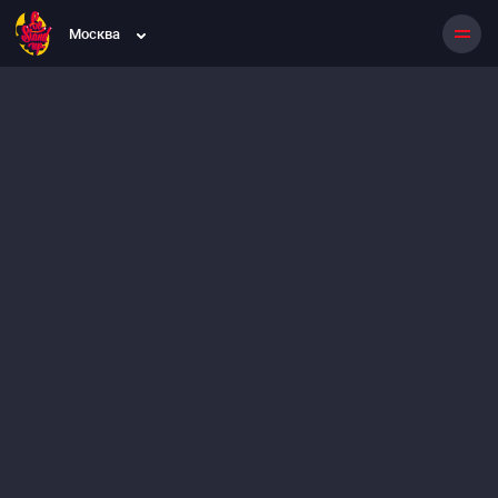
Москва