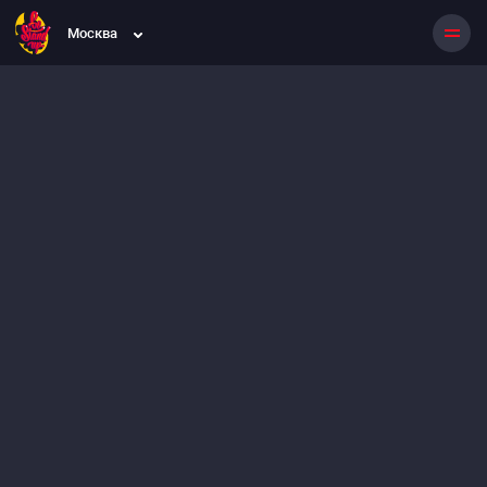
Москва