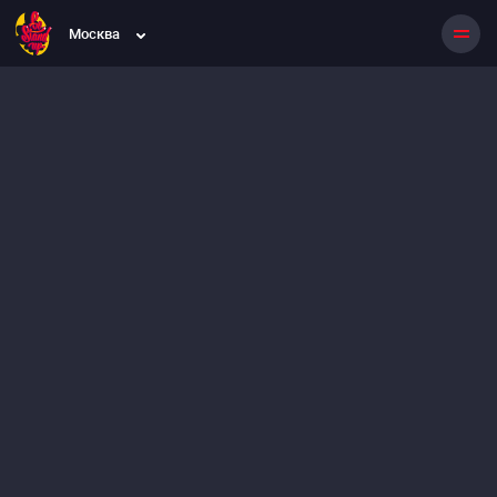
Москва