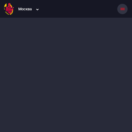
Москва