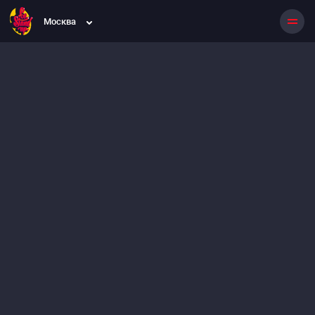
Москва