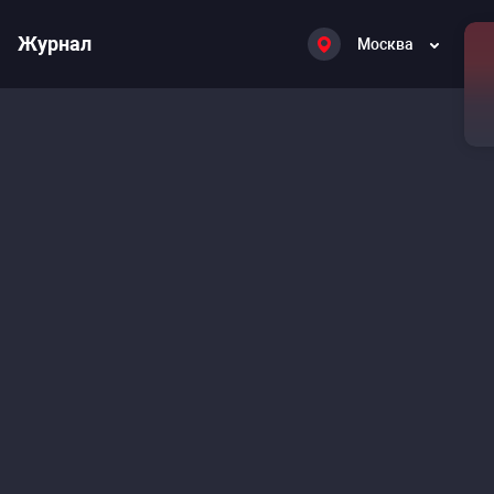
Журнал
Москва