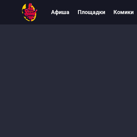
Афиша
Площадки
Комики