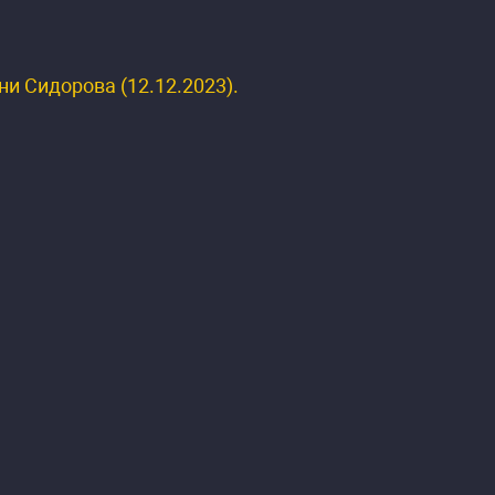
и Сидорова (12.12.2023).