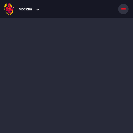
Москва