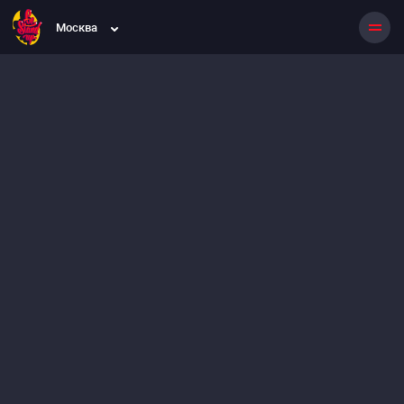
Москва