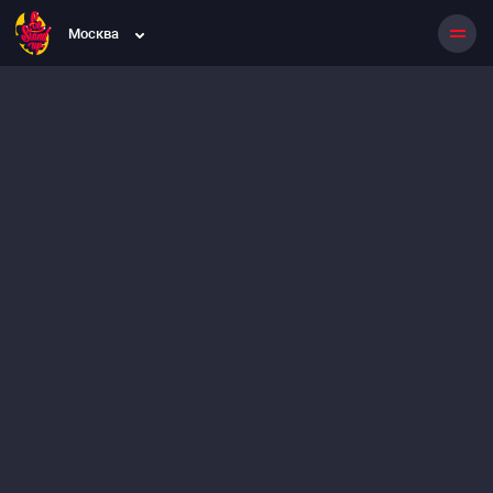
Москва