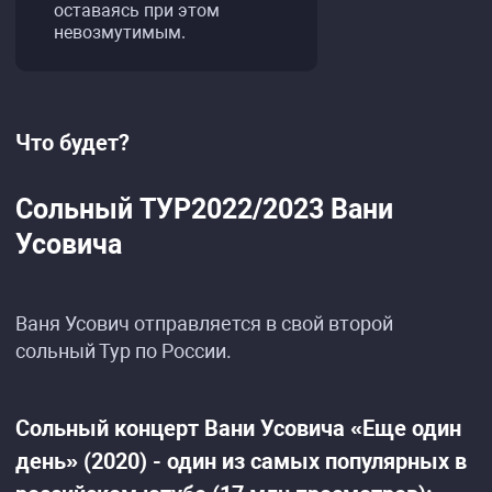
оставаясь при этом
невозмутимым.
Что будет?
Сольный ТУР2022/2023 Вани
Усовича
Ваня Усович отправляется в свой второй
сольный Тур по России.
Сольный концерт Вани Усовича «Еще один
день» (2020) - один из самых популярных в