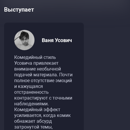
Выступает
Ваня Усович
Комедийный стиль
Усовича привлекает
внимание необычной
подачей материала. Почти
полное отсутствие эмоций
и кажущаяся
отстраненность
контрастируют с точными
наблюдениями.
Комедийный эффект
усиливается, когда комик
обнажает абсурд
затронутой темы,