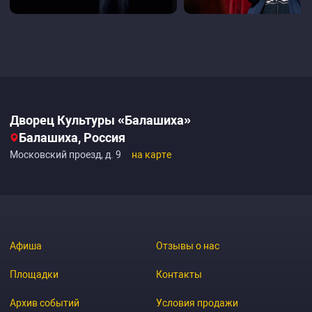
Дворец Культуры «Балашиха»
Балашиха, Россия
Московский проезд, д. 9
на карте
Афиша
Отзывы о нас
Площадки
Контакты
Архив событий
Условия продажи