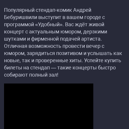
Популярный стендап-комик Андрей
Бебуришвили выступит в вашем городе с
программой «Удобный». Вас ждёт живой
концерт с актуальным юмором, дерзкими
шутками и фирменной подачей артиста.
Отличная возможность провести вечер с
юмором, зарядиться позитивом и услышать как
новые, так и проверенные хиты. Успейте купить
билеты на стендап — такие концерты быстро
собирают полный зал!