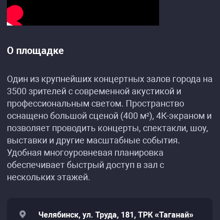
О площадке
Один из крупнейших концертных залов города на
3500 зрителей с современной акустикой и
профессиональным светом. Пространство
оснащено большой сценой (400 м²), 4К-экраном и
позволяет проводить концерты, спектакли, шоу,
выставки и другие масштабные события.
Удобная многоуровневая планировка
обеспечивает быстрый доступ в зал с
нескольких этажей.
Челябинск, ул. Труда, 181, ТРК «Таганай»