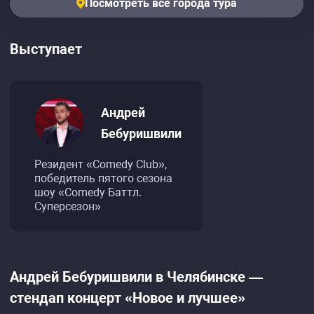
Посмотреть все города тура
Выступает
Андрей
Бебуришвили
Резидент «Comedy Club»,
победитель пятого сезона
шоу «Comedy Баттл.
Суперсезон»
Андрей Бебуришвили в Челябинске —
стендап концерт «Новое и лучшее»