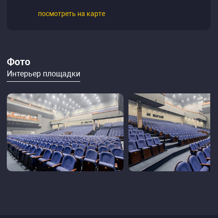
посмотреть на карте
Фото
Интерьер площадки