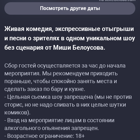
Посмотреть другие даты
Живая комедия, экспрессивные отыгрыши
и песни о зрителях в одном уникальном шоу
без сценария от Миши Белоусова.
Сбор гостей осуществляется за час до начала
мероприятия. Мы рекомендуем приходить
пораньше, чтобы спокойно занять места и
сделать заказ по бару и кухне.
- Цельная сьемка шоу запрещена (мы не против
сторис, но не надо сливать в них целые шутки
комиков).
- Вход на мероприятие лицам в состоянии
алкогольного опьянения запрещен.
- Возрастное ограничение: 18+