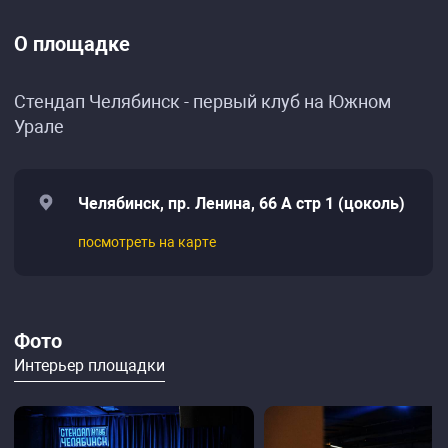
О площадке
Стендап Челябинск - первый клуб на Южном
Урале
Челябинск, пр. Ленина, 66 А стр 1 (цоколь)
посмотреть на карте
Фото
Интерьер площадки