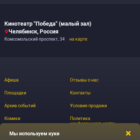
Кинотеатр "Победа" (малый зал)
Челябинск, Россия
Комсомольский проспект, 34
на карте
Афиша
Отзывы о нас
Площадки
Контакты
Архив событий
Условия продажи
Комики
Политика
конфиденциальности
Журнал
Мы используем куки