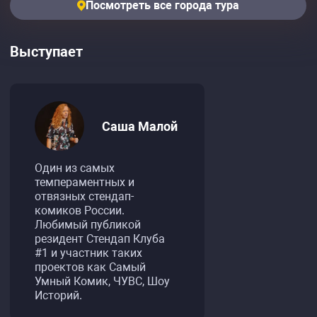
Посмотреть все города тура
Выступает
Саша Малой
Один из самых
темпераментных и
отвязных стендап-
комиков России.
Любимый публикой
резидент Стендап Клуба
#1 и участник таких
проектов как Самый
Умный Комик, ЧУВС, Шоу
Историй.