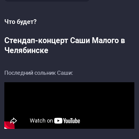
Что будет?
Стендап-концерт Саши Малого в
Челябинске
Последний сольник Саши: