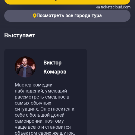
на ticketscloud.com
Посмотреть все города тура
Выступает
Виктор
Комаров
Мастер комедии
наблюдений, умеющий
рассмотреть смешное в
самых обычных
ситуациях. Он относится к
себе с большой долей
самоиронии, поэтому
чаще всего и становится
объектом своих же шуток.