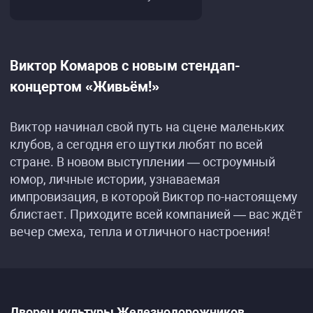
Виктор Комаров с новым стендап-
концертом «Живьём!»
Виктор начинал свой путь на сцене маленьких
клубов, а сегодня его шутки любят по всей
стране. В новом выступлении — остроумный
юмор, личные истории, узнаваемая
импровизация, в которой Виктор по-настоящему
блистает. Приходите всей компанией — вас ждёт
вечер смеха, тепла и отличного настроения!
Дворец культуры Железнодорожников