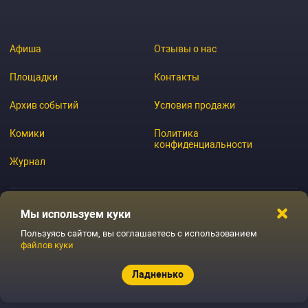
Афиша
Отзывы о нас
Площадки
Контакты
Архив событий
Условия продажи
Комики
Политика
конфиденциальности
Журнал
Мы используем куки
© 2026 GoStandup.ru
Пользуясь сайтом, вы соглашаетесь с использованием
файлов куки
Ладненько