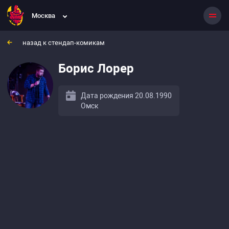
Москва
назад к стендап-комикам
Борис Лорер
Дата рождения 20.08.1990
Омск