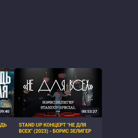
39:40
00:53:27
ЕДЬ
STAND UP КОНЦЕРТ "НЕ ДЛЯ
ВСЕХ" (2023) - БОРИС ЗЕЛИГЕР