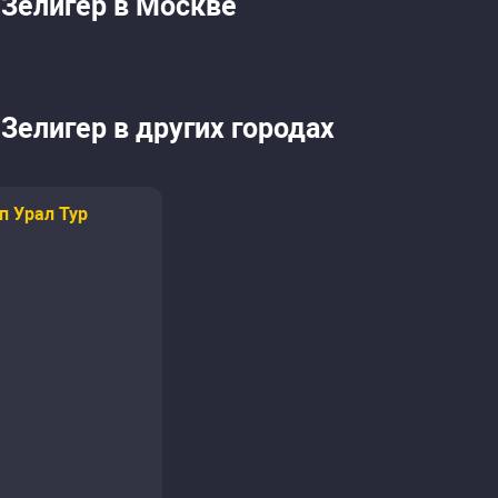
 Зелигер в Москве
Зелигер в других городах
п Урал Тур