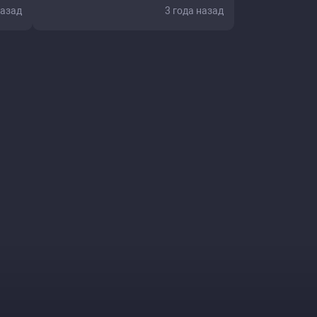
назад
3 года назад