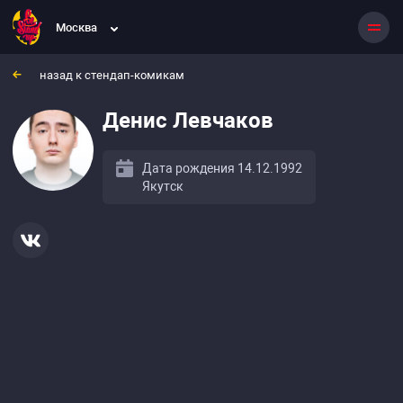
Москва
назад к стендап-комикам
Денис Левчаков
Дата рождения 14.12.1992
Якутск