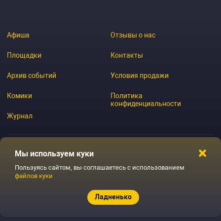
Афиша
Отзывы о нас
Площадки
Контакты
Архив событий
Условия продажи
Комики
Политика
конфиденциальности
Журнал
Мы используем куки
© 2026 GoStandup.ru
Пользуясь сайтом, вы соглашаетесь с использованием
файлов куки
Ладненько