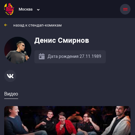
Москва
назад к стендап-комикам
Денис Смирнов
Дата рождения 27.11.1989
Видео