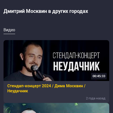
Дмитрий Москвин в других городах
Видео
00:45:33
Стендап-концерт 2024 / Дима Москвин /
Неудачник
2 года назад