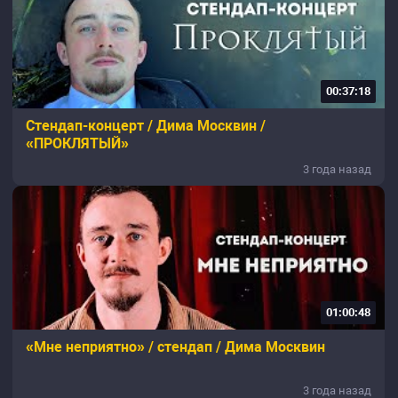
00:37:18
Стендап-концерт / Дима Москвин /
«ПРОКЛЯТЫЙ»
3 года назад
01:00:48
«Мне неприятно» / стендап / Дима Москвин
3 года назад