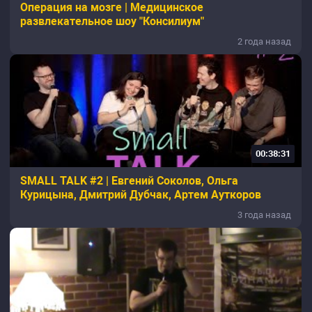
Операция на мозге | Медицинское
развлекательное шоу "Консилиум"
2 года назад
00:38:31
SMALL TALK #2 | Евгений Соколов, Ольга
Курицына, Дмитрий Дубчак, Артем Ауткоров
3 года назад