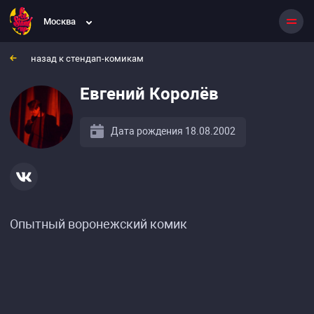
Москва
назад к стендап-комикам
Евгений Королёв
Дата рождения 18.08.2002
Опытный воронежский комик