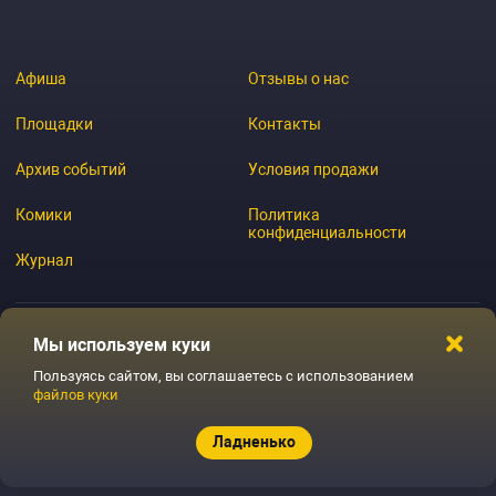
Афиша
Отзывы о нас
Площадки
Контакты
Архив событий
Условия продажи
Комики
Политика
конфиденциальности
Журнал
Мы используем куки
© 2026 GoStandup.ru
Пользуясь сайтом, вы соглашаетесь с использованием
файлов куки
Ладненько