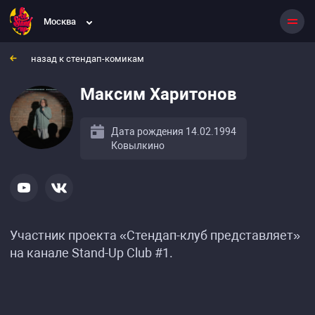
Москва
назад к стендап-комикам
Максим Харитонов
Дата рождения 14.02.1994
Ковылкино
Участник проекта «Стендап-клуб представляет»
на канале Stand-Up Club #1.