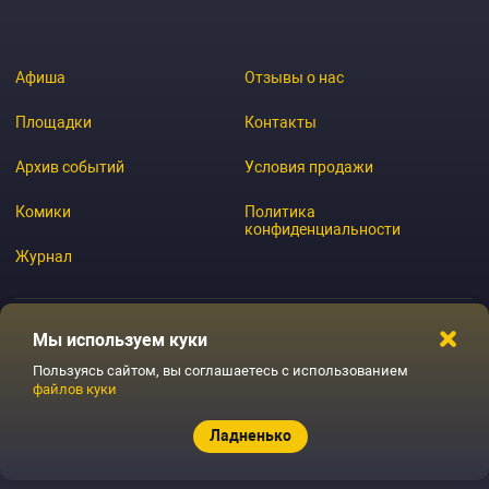
Афиша
Отзывы о нас
Площадки
Контакты
Архив событий
Условия продажи
Комики
Политика
конфиденциальности
Журнал
Мы используем куки
© 2026 GoStandup.ru
Пользуясь сайтом, вы соглашаетесь с использованием
файлов куки
Ладненько