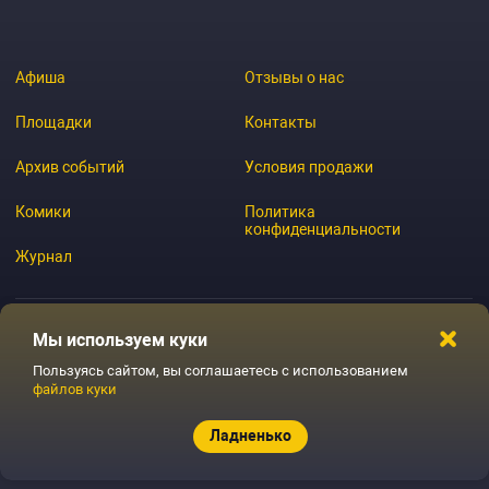
Афиша
Отзывы о нас
Площадки
Контакты
Архив событий
Условия продажи
Комики
Политика
конфиденциальности
Журнал
Мы используем куки
© 2026 GoStandup.ru
Пользуясь сайтом, вы соглашаетесь с использованием
файлов куки
Ладненько