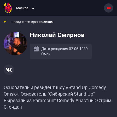
Москва
назад к стендап-комикам
Николай Смирнов
Дата рождения 02.06.1989
Омск
Основатель и резидент шоу «Stand Up Comedy
Omsk». Основатель "Сибирский Stand-Up"
Вырезали из Paramount Comedy Участник Стрим
Стендап