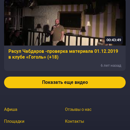
00:43:49
Расул Чабдаров -проверка материала 01.12.2019
в клубе «Гоголь» (+18)
6 лет назад
Показать еще видео
Афиша
Отзывы о нас
Площадки
Контакты