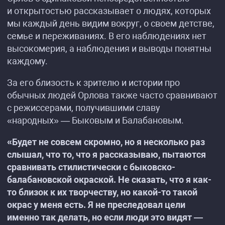
и открытостью рассказывает о людях, которых
мы каждый день видим вокруг, о своем детстве,
семье и переживаниях. В его наблюдениях нет
высокомерия, а наблюдения и выводы понятны
каждому.
За его близость к зрителю и истории про
обычных людей Орлова также часто сравнивают
с режиссерами, получившими славу
«народных» — Быковым и Балабановым.
«Будет не совсем скромно, но я несколько раз
слышал, что то, что я рассказываю, пытаются
сравнивать стилистически с быковско-
балабановской окраской. Не сказать, что я как-
то близок к их творчеству, но какой-то такой
окрас у меня есть. Я не преследовал цели
именно так делать, но если люди это видят —