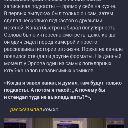
записывал подкасты — прямо у себя на кухне.
В первых выпусках был только он сам, затем
сделал несколько подкастов с друзьями
и женой. Канал быстро набирал популярность:
Орлова было интересно смотреть, даже когда
он один сидел перед камерой и просто
рассказывал истории из жизни. Позже на канале
появился стендап и другие форматы. На данный
момент у Орлова один из самых популярных
ютуб-каналов независимых комиков.
«Когда я завел канал, я думал, там будут только
подкасты. А потом я такой: „А почему бы
и стендап туда не выкладывать?“»,
—
рассказывал
комик.