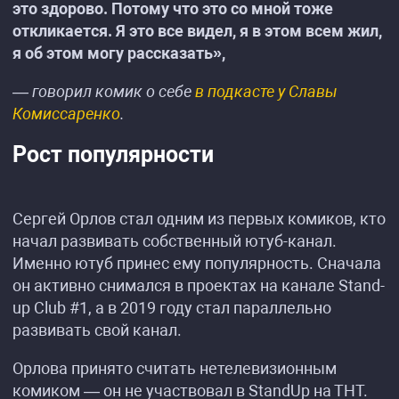
это здорово. Потому что это со мной тоже
откликается. Я это все видел, я в этом всем жил,
я об этом могу рассказать»,
— говорил комик о себе
в подкасте у Славы
Комиссаренко
.
Рост популярности
Сергей Орлов стал одним из первых комиков, кто
начал развивать собственный ютуб-канал.
Именно ютуб принес ему популярность. Сначала
он активно снимался в проектах на канале Stand-
up Club #1, а в 2019 году стал параллельно
развивать свой канал.
Орлова принято считать нетелевизионным
комиком — он не участвовал в StandUp на ТНТ.