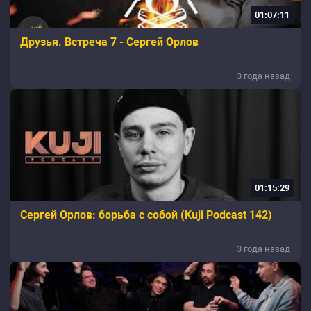
01:07:11
Друзья. Встреча 7 - Сергей Орлов
3 года назад
01:15:29
Сергей Орлов: борьба с собой (Kuji Podcast 142)
3 года назад