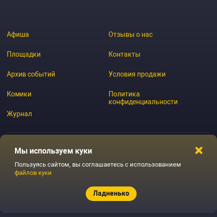
Афиша
Отзывы о нас
Площадки
Контакты
Архив событий
Условия продажи
Комики
Политика
конфиденциальности
Журнал
Мы используем куки
© 2026 GoStandup.ru
Пользуясь сайтом, вы соглашаетесь с использованием
файлов куки
Ладненько