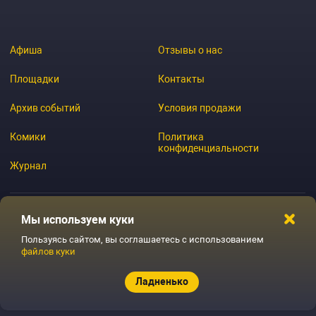
Афиша
Отзывы о нас
Площадки
Контакты
Архив событий
Условия продажи
Комики
Политика
конфиденциальности
Журнал
Мы используем куки
© 2026 GoStandup.ru
Пользуясь сайтом, вы соглашаетесь с использованием
файлов куки
Ладненько