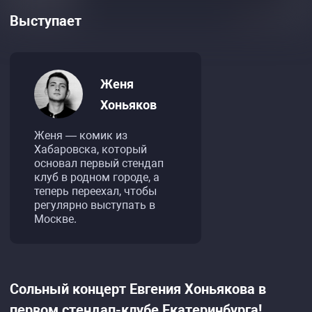
Выступает
Женя
Хоньяков
Женя — комик из
Хабаровска, который
основал первый стендап
клуб в родном городе, а
теперь переехал, чтобы
регулярно выступать в
Москве.
Сольный концерт Евгения Хоньякова в
первом стендап-клубе Екатеринбурга!