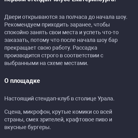
Двери открываются за полчаса до начала шоу.
Рекомендуем приходить заранее, чтобы
спокойно занять свои места и успеть что-то
заказать, потому что после начала шоу бар
прекращает свою работу. Рассадка
производится строго в соответствии с
выбранными на схеме местами.
О площадке
Настоящий стендап-клуб в столице Урала.
Сцена, микрофон, крутые комики со всей
страны, смех зрителей, крафтовое пиво и
вкусные бургеры.