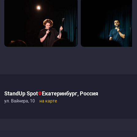
StandUp Spot
Екатеринбург, Россия
ул. Вайнера, 10
на карте