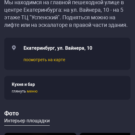
Мы находимся на главной пешеходной улице в
центре Екатеринбурга: на ул. Вайнера, 10 - на 5
этаже ТЦ "Успенский". Подняться можно на
лифте или на эскалаторе в правой части здания.
Екатеринбург, ул. Вайнера, 10
посмотреть на карте
Кухня и бар
глянуть
меню
Фото
Интерьер площадки