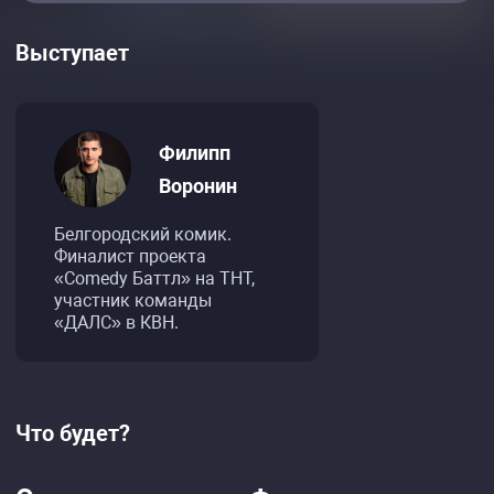
Выступает
Филипп
Воронин
Белгородский комик.
Финалист проекта
«Comedy Баттл» на ТНТ,
участник команды
«ДАЛС» в КВН.
Что будет?