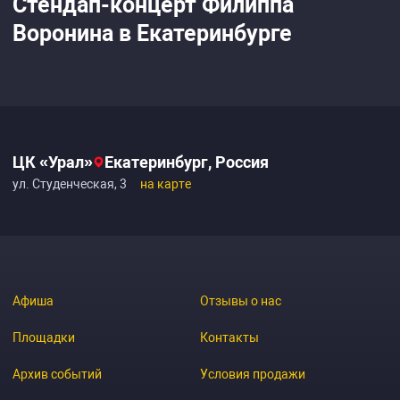
Стендап-концерт Филиппа
Воронина в Екатеринбурге
ЦК «Урал»
Екатеринбург, Россия
ул. Студенческая, 3
на карте
Афиша
Отзывы о нас
Площадки
Контакты
Архив событий
Условия продажи