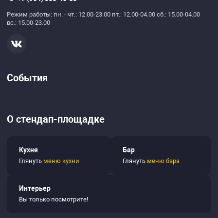
Режим работы:
пн. - чт.: 12.00-23.00 пт.: 12.00-04.00 сб.: 15.00-04.00
вс.: 15.00-23.00
События
О стендап-площадке
Кухня
Бар
Глянуть
меню кухни
Глянуть
меню бара
Интерьер
Вы только посмотрите!