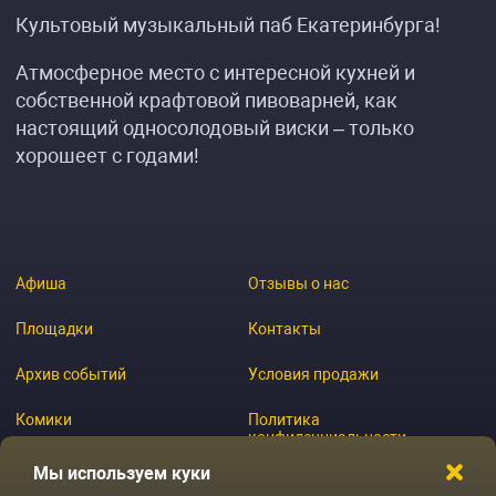
Культовый музыкальный паб Екатеринбурга!
Атмосферное место с интересной кухней и
собственной крафтовой пивоварней, как
настоящий односолодовый виски – только
хорошеет с годами!
Афиша
Отзывы о нас
Площадки
Контакты
Архив событий
Условия продажи
Комики
Политика
конфиденциальности
Журнал
Мы используем куки