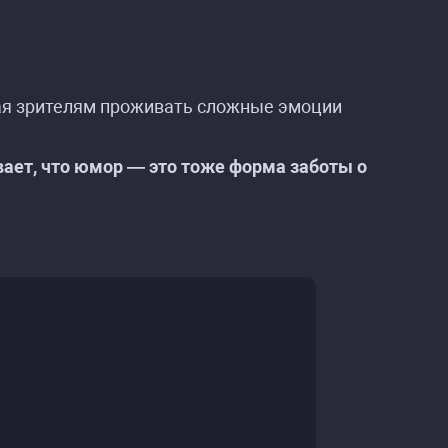
ая зрителям проживать сложные эмоции
ает, что юмор — это тоже форма заботы о