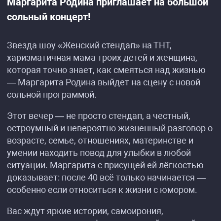
Маргарита Родина приглашает на большой
сольный концерт!
Звезда шоу «Женский стендап» на ТНТ,
харизматичная мама троих детей и женщина,
которая точно знает, как смеяться над жизнью
— Маргарита Родина выйдет на сцену с новой
сольной программой.
Этот вечер — не просто стендап, а честный,
остроумный и невероятно жизненный разговор о
возрасте, семье, отношениях, материнстве и
умении находить повод для улыбки в любой
ситуации. Маргарита с присущей ей лёгкостью
доказывает: после 40 всё только начинается —
особенно если относиться к жизни с юмором.
Вас ждут яркие истории, самоирония,