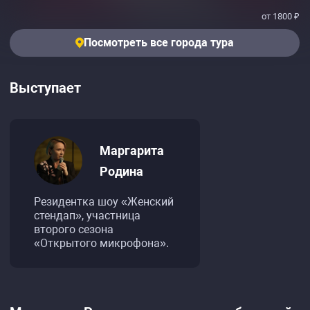
от 1800 ₽
Посмотреть все города тура
Выступает
Маргарита
Родина
Резидентка шоу «Женский
стендап», участница
второго сезона
«Открытого микрофона».