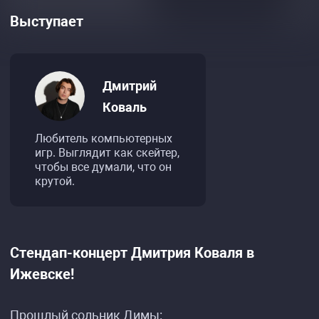
Выступает
Дмитрий
Коваль
Любитель компьютерных
игр. Выглядит как скейтер,
чтобы все думали, что он
крутой.
Стендап-концерт Дмитрия Коваля в
Ижевске!
Прошлый сольник Димы: