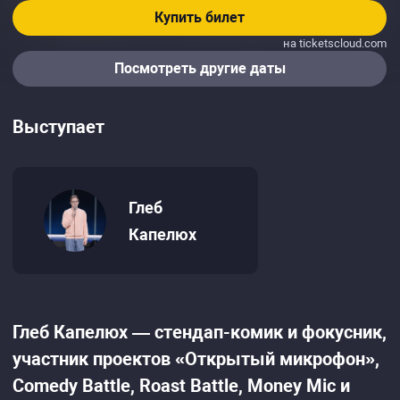
Купить билет
на ticketscloud.com
Посмотреть другие даты
Выступает
Глеб
Капелюх
Глеб Капелюх — стендап-комик и фокусник,
участник проектов «Открытый микрофон»,
Comedy Battle, Roast Battle, Money Mic и