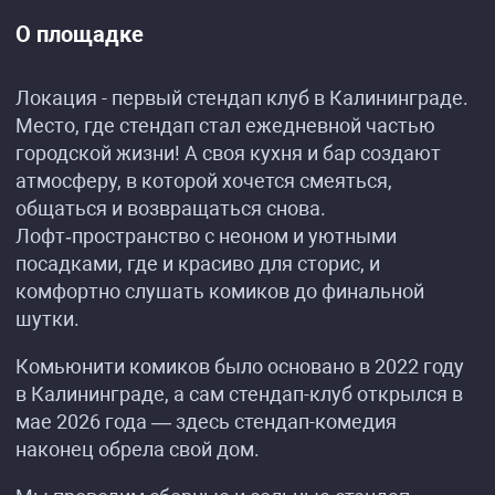
О площадке
Локация - первый стендап клуб в Калининграде.
Место, где стендап стал ежедневной частью
городской жизни! А своя кухня и бар создают
атмосферу, в которой хочется смеяться,
общаться и возвращаться снова.
Лофт‑пространство с неоном и уютными
посадками, где и красиво для сторис, и
комфортно слушать комиков до финальной
шутки.
Комьюнити комиков было основано в 2022 году
в Калининграде, а сам стендап-клуб открылся в
мае 2026 года — здесь стендап-комедия
наконец обрела свой дом.