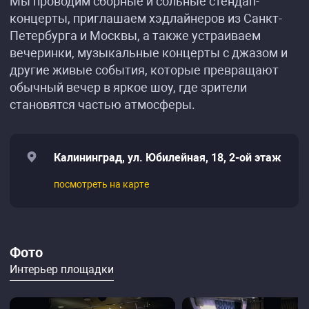
Мы проводим сборные и сольные стендап-
концерты, приглашаем хэдлайнеров из Санкт-
Петербурга и Москвы, а также устраиваем
вечеринки, музыкальные концерты с джазом и
другие живые события, которые превращают
обычный вечер в яркое шоу, где зрители
становятся частью атмосферы.
Калининград, ул. Юбилейная, 18, 2-ой этаж
посмотреть на карте
Фото
Интерьер площадки