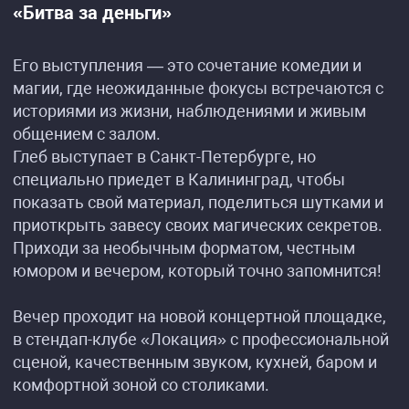
«Битва за деньги»
Его выступления — это сочетание комедии и
магии, где неожиданные фокусы встречаются с
историями из жизни, наблюдениями и живым
общением с залом.
Глеб выступает в Санкт-Петербурге, но
специально приедет в Калининград, чтобы
показать свой материал, поделиться шутками и
приоткрыть завесу своих магических секретов.
Приходи за необычным форматом, честным
юмором и вечером, который точно запомнится!
Вечер проходит на новой концертной площадке,
в стендап-клубе «Локация» с профессиональной
сценой, качественным звуком, кухней, баром и
комфортной зоной со столиками.