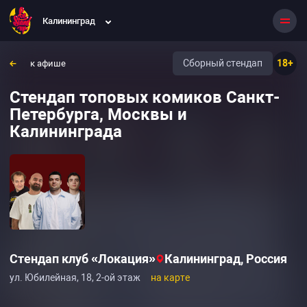
Калининград
Сборный стендап
18+
к афише
Стендап топовых комиков Санкт-
Петербурга, Москвы и
Калининграда
Стендап клуб «Локация»
Калининград, Россия
ул. Юбилейная, 18, 2-ой этаж
на карте