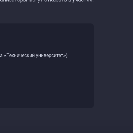
та «Технический университет»)