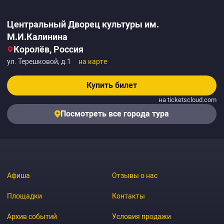
Центральный Дворец культуры им.
М.И.Калинина
Королёв, Россия
ул. Терешковой, д.1
на карте
Купить билет
на ticketscloud.com
Посмотреть все города тура
Афиша
Отзывы о нас
Площадки
Контакты
Архив событий
Условия продажи