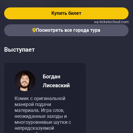
Купить билет
на ticketscloud.com
Посмотреть все города тура
Выступает
Богдан
Лисевский
Комик с оригинальной
манерой подачи
материала. Игра слов,
неожиданные заходы и
многоуровневые шутки с
непредсказуемой