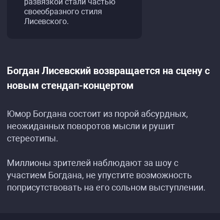
развязкой стали частью
своеобразного стиля
Лисевского.
Богдан Лисевский возвращается на сцену с
новым стендап-концертом
Юмор Богдана состоит из порой абсурдных,
неожиданных поворотов мысли и рушит
стереотипы.
Миллионы зрителей наблюдают за шоу с
участием Богдана, не упустите возможность
поприсутствовать на его сольном выступлении.